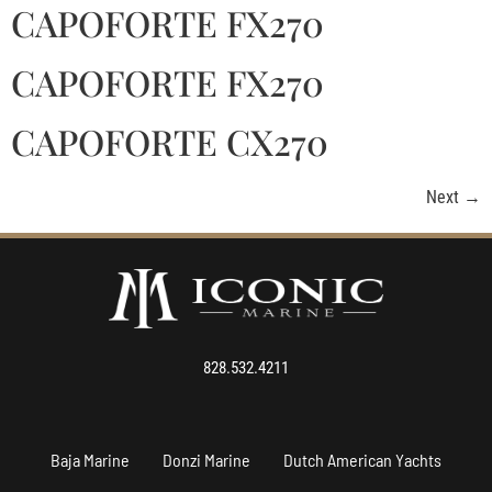
CAPOFORTE FX270
CAPOFORTE FX270
CAPOFORTE CX270
Next
→
828.532.4211
Baja Marine
Donzi Marine
Dutch American Yachts